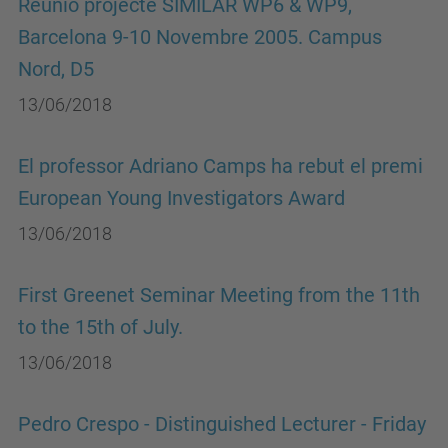
Reunió projecte SIMILAR WP6 & WP9,
Barcelona 9-10 Novembre 2005. Campus
Nord, D5
13/06/2018
El professor Adriano Camps ha rebut el premi
European Young Investigators Award
13/06/2018
First Greenet Seminar Meeting from the 11th
to the 15th of July.
13/06/2018
Pedro Crespo - Distinguished Lecturer - Friday