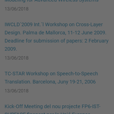
13/06/2018
IWCLD´2009 Int.´l Workshop on Cross-Layer
Design. Palma de Mallorca, 11-12 June 2009.
Deadline for submission of papers: 2 February
2009.
13/06/2018
TC-STAR Workshop on Speech-to-Speech
Translation. Barcelona, Juny 19-21, 2006
13/06/2018
Kick-Off Meeting del nou projecte FP6-IST-