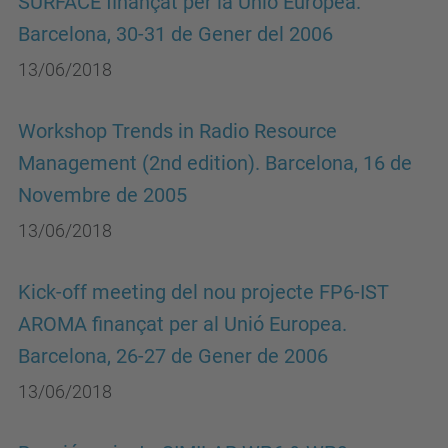
SURFACE finançat per la Unió Europea.
Barcelona, 30-31 de Gener del 2006
13/06/2018
Workshop Trends in Radio Resource
Management (2nd edition). Barcelona, 16 de
Novembre de 2005
13/06/2018
Kick-off meeting del nou projecte FP6-IST
AROMA finançat per al Unió Europea.
Barcelona, 26-27 de Gener de 2006
13/06/2018