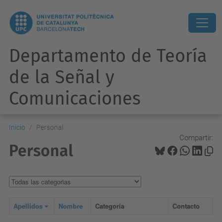
Departamento de Teoría
de la Señal y
Comunicaciones
Inicio
Personal
Compartir:
Personal