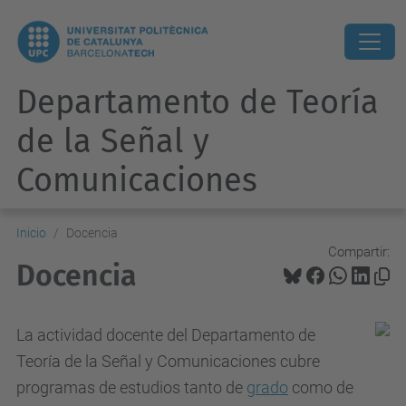
Departamento de Teoría
de la Señal y
Comunicaciones
Inicio
Docencia
Compartir:
Docencia
La actividad docente del Departamento de
Teoría de la Señal y Comunicaciones cubre
programas de
estudios tanto de
grado
como de