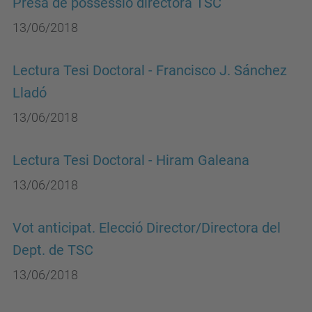
Presa de possessió directora TSC
13/06/2018
Lectura Tesi Doctoral - Francisco J. Sánchez
Lladó
13/06/2018
Lectura Tesi Doctoral - Hiram Galeana
13/06/2018
Vot anticipat. Elecció Director/Directora del
Dept. de TSC
13/06/2018