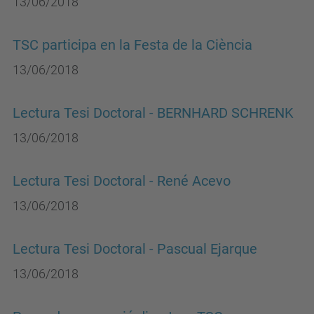
13/06/2018
TSC participa en la Festa de la Ciència
13/06/2018
Lectura Tesi Doctoral - BERNHARD SCHRENK
13/06/2018
Lectura Tesi Doctoral - René Acevo
13/06/2018
Lectura Tesi Doctoral - Pascual Ejarque
13/06/2018