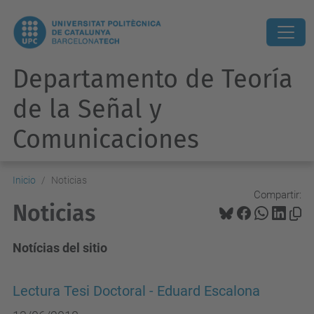
Departamento de Teoría
de la Señal y
Comunicaciones
Inicio
Noticias
Compartir:
Noticias
Notícias del sitio
Lectura Tesi Doctoral - Eduard Escalona