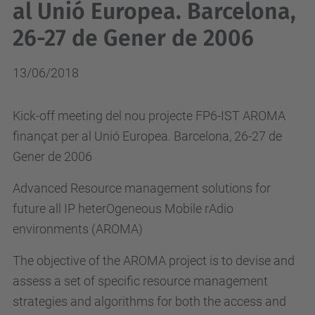
al Unió Europea. Barcelona,
26-27 de Gener de 2006
13/06/2018
Kick-off meeting del nou projecte FP6-IST AROMA
finançat per al Unió Europea. Barcelona, 26-27 de
Gener de 2006
Advanced Resource management solutions for
future all IP heterOgeneous Mobile rAdio
environments (AROMA)
The objective of the AROMA project is to devise and
assess a set of specific resource management
strategies and algorithms for both the access and