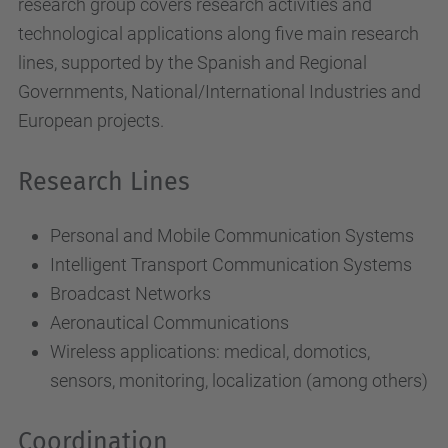
research group covers research activities and
technological applications along five main research
lines, supported by the Spanish and Regional
Governments, National/International Industries and
European projects.
Research Lines
Personal and Mobile Communication Systems
Intelligent Transport Communication Systems
Broadcast Networks
Aeronautical Communications
Wireless applications: medical, domotics,
sensors, monitoring, localization (among others)
Coordination