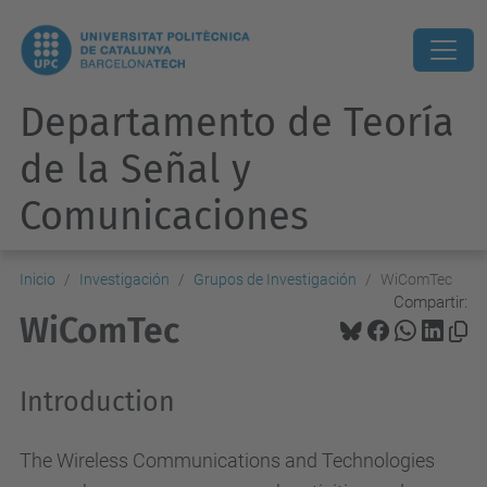
Departamento de Teoría
de la Señal y
Comunicaciones
Inicio
Investigación
Grupos de Investigación
WiComTec
Compartir:
WiComTec
Introduction
The Wireless Communications and Technologies