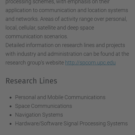
processing schemes, with emphasis on their
application to communication and location systems
and networks. Areas of activity range over personal,
local, cellular, satellite and deep space
communication scenarios.
Detailed information on research lines and projects
with industry and administration can be found at the
research group's website
http://spcom.upc.edu
Research Lines
Personal and Mobile Communications
Space Communications
Navigation Systems
Hardware/Software Signal Processing Systems