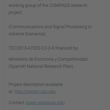
working group of the COMPASS research
project
(Communications and Signal Processing in
Adverse Scenarios)
TEC2013-47020-C2-2-R financed by:
Ministerio de Economía y Competitividad
(Spanish National Research Plan)
Project description available
at:
http://spcom.upc.edu
Contact:
josep.sala@upc.edu