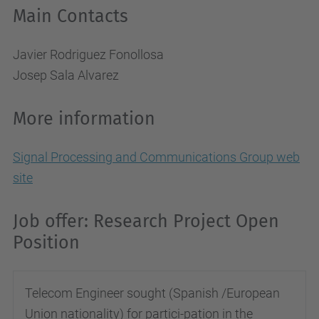
Main Contacts
Javier Rodriguez Fonollosa
Josep Sala Alvarez
More information
Signal Processing and Communications Group web
site
Job offer: Research Project Open
Position
Telecom Engineer sought (Spanish /European
Union nationality) for partici-pation in the