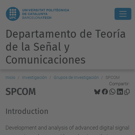
Departamento de Teoría
de la Señal y
Comunicaciones
Inicio
Investigación
Grupos de Investigación
SPCOM
Compartir:
SPCOM
Introduction
Development and analysis of advanced digital signal