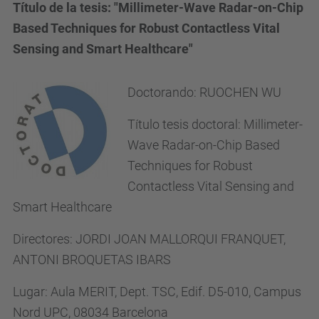
Título de la tesis: "Millimeter-Wave Radar-on-Chip
Based Techniques for Robust Contactless Vital
Sensing and Smart Healthcare"
Doctorando:
RUOCHEN WU
Título tesis doctoral:
Millimeter-
Wave Radar-on-Chip Based
Techniques for Robust
Contactless Vital Sensing and
Smart Healthcare
Directores:
JORDI JOAN MALLORQUI FRANQUET,
ANTONI BROQUETAS IBARS
Lugar:
Aula MERIT, Dept. TSC, Edif. D5-010, Campus
Nord UPC, 08034 Barcelona