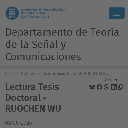
Departamento de Teoría
de la Señal y
Comunicaciones
Inicio
Noticias
Lectura Tesis Doctoral - RUOCHEN WU
Compartir:
Lectura Tesis
Doctoral -
RUOCHEN WU
03/06/2026