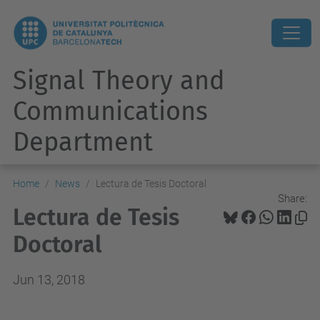
Signal Theory and
Communications
Department
Home
News
Lectura de Tesis Doctoral
Share:
Lectura de Tesis
Doctoral
Jun 13, 2018