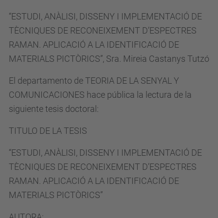
“ESTUDI, ANÀLISI, DISSENY I IMPLEMENTACIÓ DE
TÈCNIQUES DE RECONEIXEMENT D’ESPECTRES
RAMAN. APLICACIÓ A LA IDENTIFICACIÓ DE
MATERIALS PICTÒRICS”, Sra. Mireia Castanys Tutzó
El departamento de TEORIA DE LA SENYAL Y
COMUNICACIONES hace pública la lectura de la
siguiente tesis doctoral:
TITULO DE LA TESIS
“ESTUDI, ANÀLISI, DISSENY I IMPLEMENTACIÓ DE
TÈCNIQUES DE RECONEIXEMENT D’ESPECTRES
RAMAN. APLICACIÓ A LA IDENTIFICACIÓ DE
MATERIALS PICTÒRICS”
AUTORA: