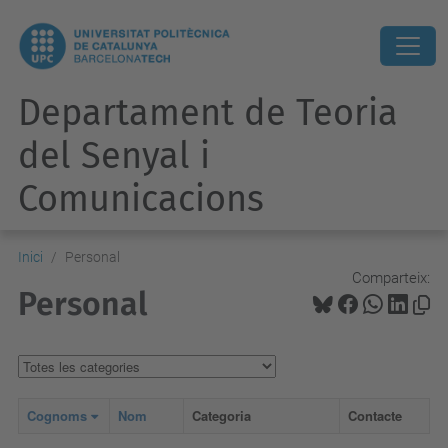
Departament de Teoria
del Senyal i
Comunicacions
Inici
Personal
Comparteix:
Personal