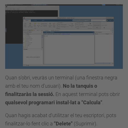
Quan s'obri, veuràs un terminal (una finestra negra
amb el teu nom d'usuari).
No la tanquis o
finalitzaràs la sessió.
En aquest terminal pots obrir
qualsevol programari instal·lat a "Calcula"
.
Quan hagis acabat d'utilitzar el teu escriptori, pots
finalitzar-lo fent clic a
"Delete"
(Suprimir).